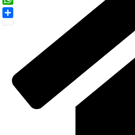
WhatsApp
Share