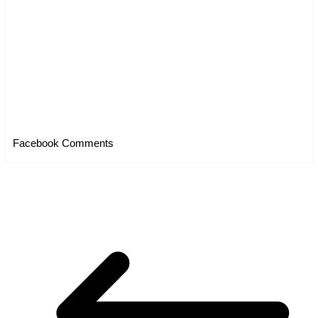
Facebook Comments