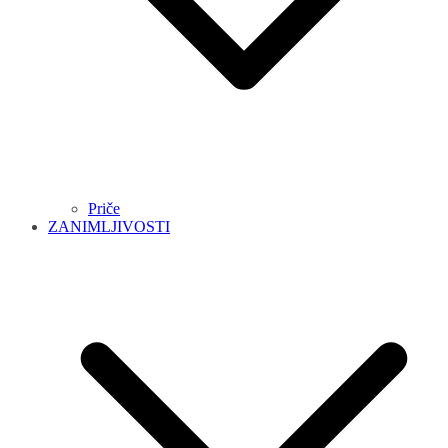
Priče
ZANIMLJIVOSTI