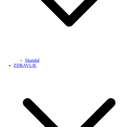
Skandal
ZDRAVLJE