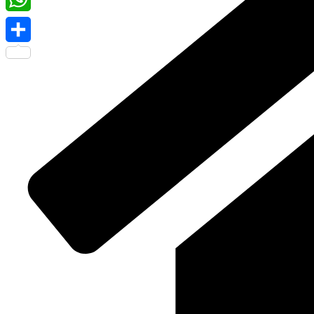
WhatsApp
Share