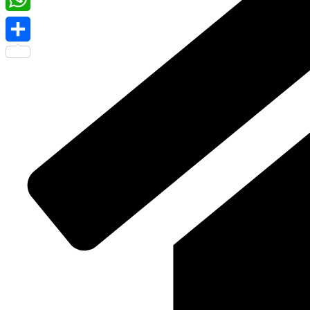
WhatsApp
Share