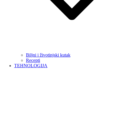
Biljni i životinjski kutak
Recepti
TEHNOLOGIJA