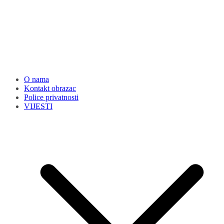
O nama
Kontakt obrazac
Police privatnosti
VIJESTI