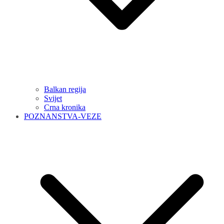
Balkan regija
Svijet
Crna kronika
POZNANSTVA-VEZE