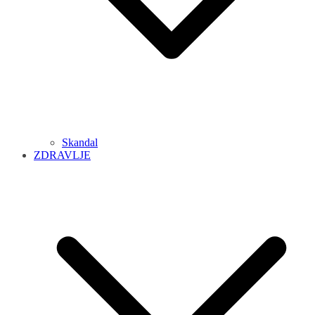
Skandal
ZDRAVLJE