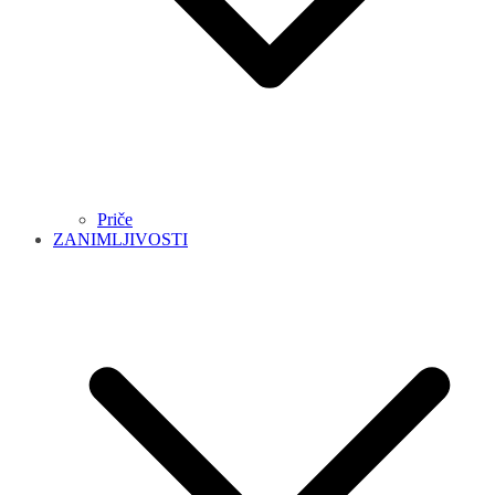
Priče
ZANIMLJIVOSTI