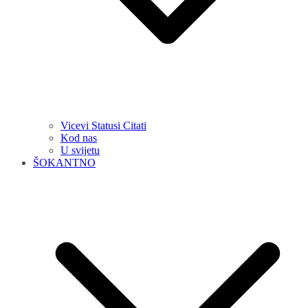
Vicevi Statusi Citati
Kod nas
U svijetu
ŠOKANTNO