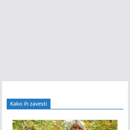
Kako ih zavesti