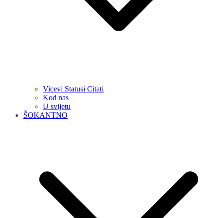
Vicevi Statusi Citati
Kod nas
U svijetu
ŠOKANTNO