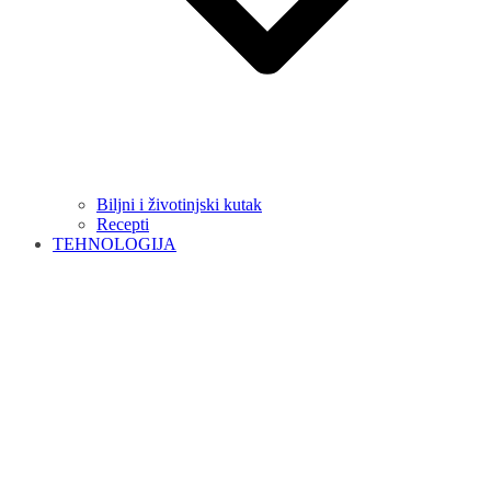
Biljni i životinjski kutak
Recepti
TEHNOLOGIJA