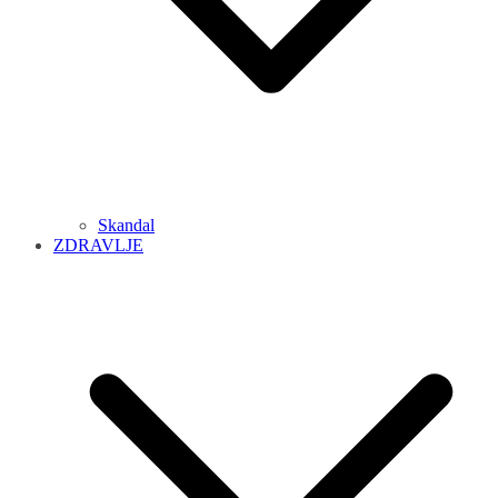
Skandal
ZDRAVLJE