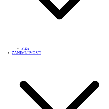
Priče
ZANIMLJIVOSTI