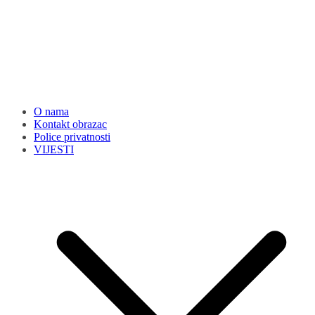
O nama
Kontakt obrazac
Police privatnosti
VIJESTI