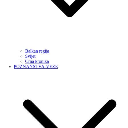
Balkan regija
Svijet
Crna kronika
POZNANSTVA-VEZE