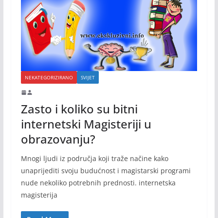
NEKATEGORIZIRANO
SVIJET
Zasto i koliko su bitni
internetski Magisteriji u
obrazovanju?
Mnogi ljudi iz područja koji traže načine kako
unaprijediti svoju budućnost i magistarski programi
nude nekoliko potrebnih prednosti. internetska
magisterija