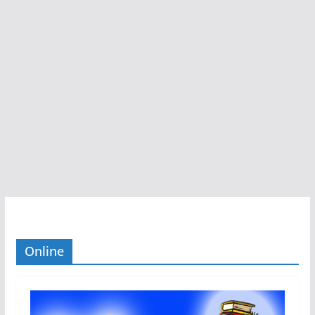
Online