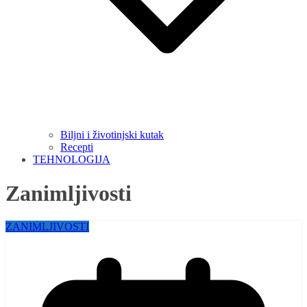
Biljni i životinjski kutak
Recepti
TEHNOLOGIJA
Zanimljivosti
ZANIMLJIVOSTI