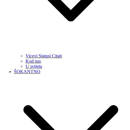
Vicevi Statusi Citati
Kod nas
U svijetu
ŠOKANTNO