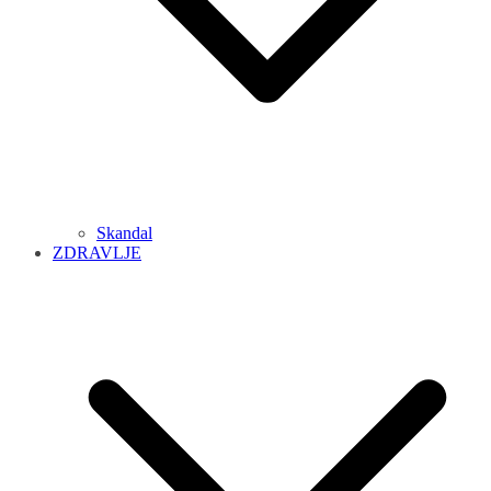
Skandal
ZDRAVLJE