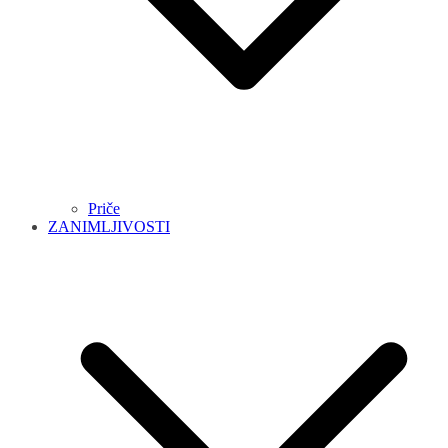
Priče
ZANIMLJIVOSTI