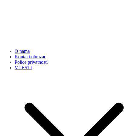
O nama
Kontakt obrazac
Police privatnosti
VIJESTI