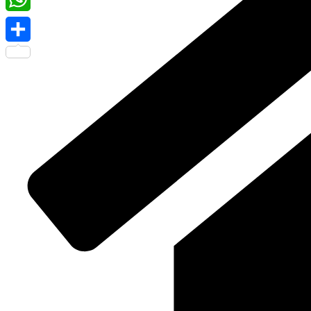
WhatsApp
Share