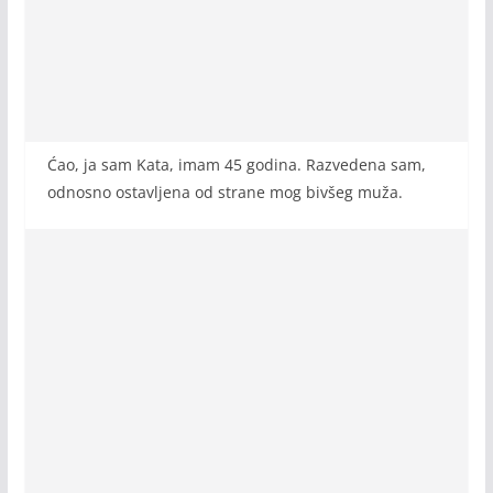
Ćao, ja sam Kata, imam 45 godina. Razvedena sam,
odnosno ostavljena od strane mog bivšeg muža.