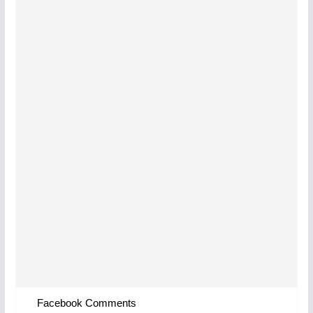
Facebook Comments