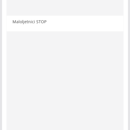
Maloljetnici STOP