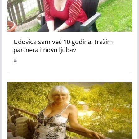
Udovica sam već 10 godina, tražim
partnera i novu ljubav