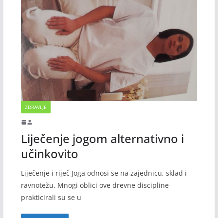
ZDRAVLJE
Liječenje jogom alternativno i
učinkovito
Liječenje i riječ Joga odnosi se na zajednicu, sklad i
ravnotežu. Mnogi oblici ove drevne discipline
prakticirali su se u